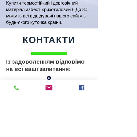
Купити термостійкий і довговічний
матеріал азбест хризотиловий 6 До 30
можуть всі відвідувачі нашого сайту з
будь-якого куточка країни.
КОНТАКТИ
Із задоволенням відповімо
на всі ваші запитання:
Наша адреса:
+380675404087